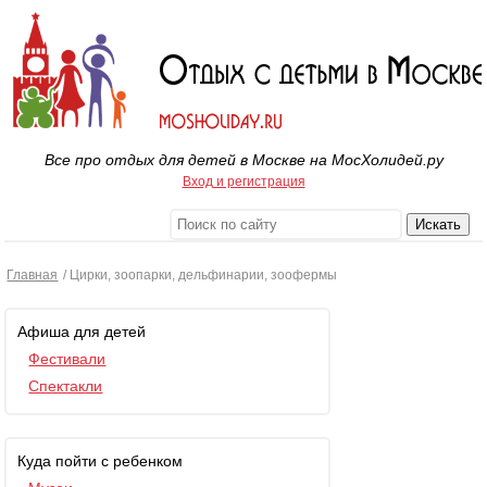
Все про отдых для детей в Москве на МосХолидей.ру
Вход и регистрация
Главная
/ Цирки, зоопарки, дельфинарии, зоофермы
Афиша для детей
Фестивали
Спектакли
Куда пойти с ребенком